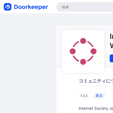
コミュニティに
53人
東京
Internet Societ