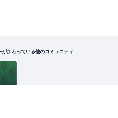
ーが加わっている他のコミュニティ
ソフトウェア開発