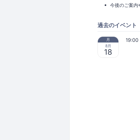
今後のご案内
過去のイベント
19:00
月
8月
18