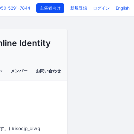
050-5291-7844
主催者向け
新規登録
ログイン
English
line Identity
メンバー
お問い合わせ
す。( #isocjp_oiwg